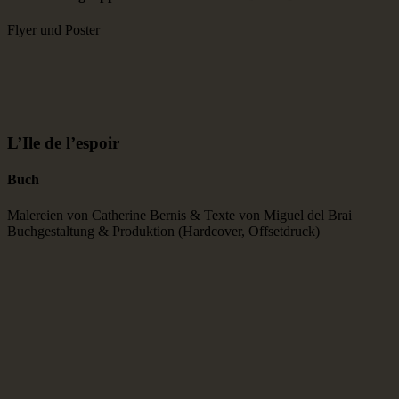
Flyer und Poster
L’Ile de l’espoir
Buch
Malereien von Catherine Bernis & Texte von Miguel del Brai
Buchgestaltung & Produktion (Hardcover, Offsetdruck)