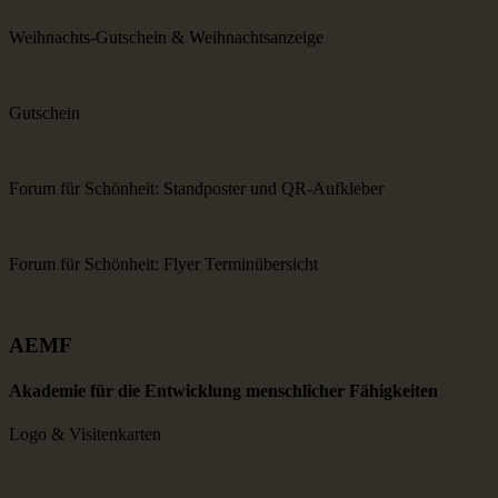
Weihnachts-Gutschein & Weihnachtsanzeige
Gutschein
Forum für Schönheit: Standposter und QR-Aufkleber
Forum für Schönheit: Flyer Terminübersicht
AEMF
Akademie für die Entwicklung menschlicher Fähigkeiten
Logo & Visitenkarten