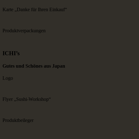
Karte „Danke für Ihren Einkauf“
Produktverpackungen
ICHI’s
Gutes und Schönes aus Japan
Logo
Flyer „Sushi-Workshop“
Produktbeileger