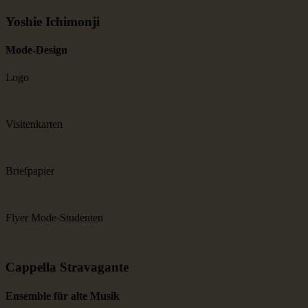
Yoshie Ichimonji
Mode-Design
Logo
Visitenkarten
Briefpapier
Flyer Mode-Studenten
Cappella Stravagante
Ensemble für alte Musik