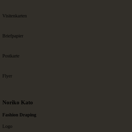
Visitenkarten
Briefpapier
Postkarte
Flyer
Noriko Kato
Fashion Draping
Logo